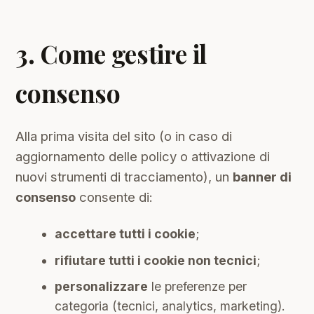
3. Come gestire il
consenso
Alla prima visita del sito (o in caso di
aggiornamento delle policy o attivazione di
nuovi strumenti di tracciamento), un
banner di
consenso
consente di:
accettare tutti i cookie
;
rifiutare tutti i cookie non tecnici
;
personalizzare
le preferenze per
categoria (tecnici, analytics, marketing).