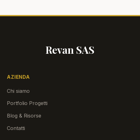
Revan SAS
AZIENDA
Chi siamo
Portfolio Progetti
Blog & Risorse
Contatti