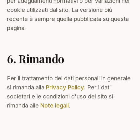
per adeguamenti normativi o per variazioni nei
cookie utilizzati dal sito. La versione più
recente è sempre quella pubblicata su questa
pagina.
6. Rimando
Per il trattamento dei dati personali in generale
si rimanda alla
Privacy Policy
. Per i dati
societari e le condizioni d'uso del sito si
rimanda alle
Note legali
.