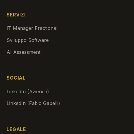
SERVIZI
IT Manager Fractional
Sviluppo Software
AI Assessment
SOCIAL
LinkedIn (Azienda)
LinkedIn (Fabio Gabelli)
LEGALE