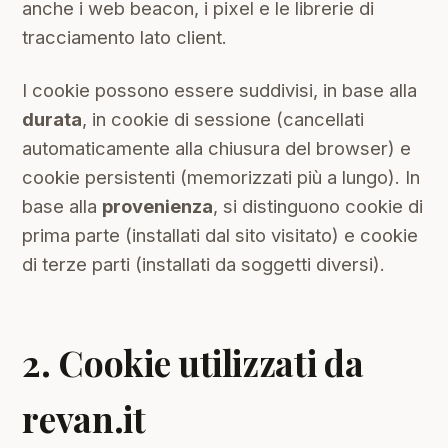
anche i web beacon, i pixel e le librerie di
tracciamento lato client.
I cookie possono essere suddivisi, in base alla
durata
, in cookie di sessione (cancellati
automaticamente alla chiusura del browser) e
cookie persistenti (memorizzati più a lungo). In
base alla
provenienza
, si distinguono cookie di
prima parte (installati dal sito visitato) e cookie
di terze parti (installati da soggetti diversi).
2. Cookie utilizzati da
revan.it