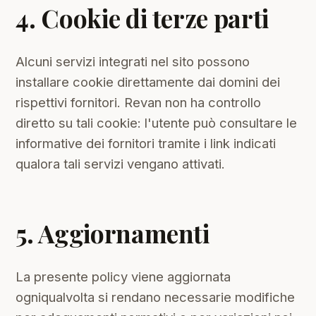
4. Cookie di terze parti
Alcuni servizi integrati nel sito possono
installare cookie direttamente dai domini dei
rispettivi fornitori. Revan non ha controllo
diretto su tali cookie: l'utente può consultare le
informative dei fornitori tramite i link indicati
qualora tali servizi vengano attivati.
5. Aggiornamenti
La presente policy viene aggiornata
ogniqualvolta si rendano necessarie modifiche