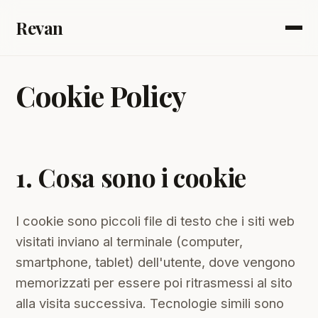
Revan
Cookie Policy
1. Cosa sono i cookie
I cookie sono piccoli file di testo che i siti web
visitati inviano al terminale (computer,
smartphone, tablet) dell'utente, dove vengono
memorizzati per essere poi ritrasmessi al sito
alla visita successiva. Tecnologie simili sono