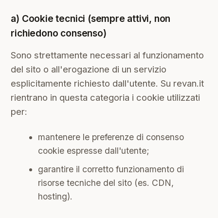
a) Cookie tecnici (sempre attivi, non
richiedono consenso)
Sono strettamente necessari al funzionamento
del sito o all'erogazione di un servizio
esplicitamente richiesto dall'utente. Su revan.it
rientrano in questa categoria i cookie utilizzati
per:
mantenere le preferenze di consenso
cookie espresse dall'utente;
garantire il corretto funzionamento di
risorse tecniche del sito (es. CDN,
hosting).