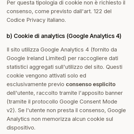
Per questa tipologia di cookie non è richiesto il
consenso, come previsto dall'art. 122 del
Codice Privacy italiano.
b) Cookie di analytics (Google Analytics 4)
Il sito utilizza Google Analytics 4 (fornito da
Google Ireland Limited) per raccogliere dati
statistici aggregati sull'utilizzo del sito. Questi
cookie vengono attivati solo ed
esclusivamente previo
consenso esplicito
dell'utente, raccolto tramite l'apposito banner
(tramite il protocollo Google Consent Mode
v2). Se l'utente non presta il consenso, Google
Analytics non memorizza alcun cookie sul
dispositivo.