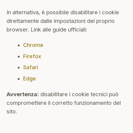
In alternativa, è possibile disabilitare i cookie
direttamente dalle impostazioni del proprio
browser. Link alle guide ufficiali:
Chrome
Firefox
Safari
Edge
Avvertenza:
disabilitare i cookie tecnici può
compromettere il corretto funzionamento del
sito.