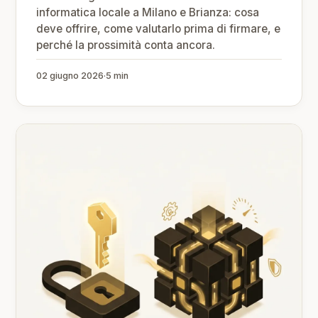
informatica locale a Milano e Brianza: cosa
deve offrire, come valutarlo prima di firmare, e
perché la prossimità conta ancora.
02 giugno 2026
·
5 min