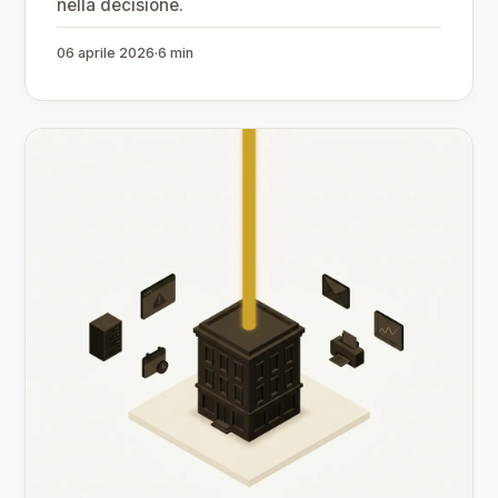
nella decisione.
06 aprile 2026
·
6 min