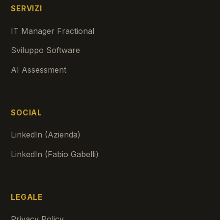
SERVIZI
IT Manager Fractional
Sviluppo Software
AI Assessment
SOCIAL
LinkedIn (Azienda)
LinkedIn (Fabio Gabelli)
LEGALE
Privacy Policy