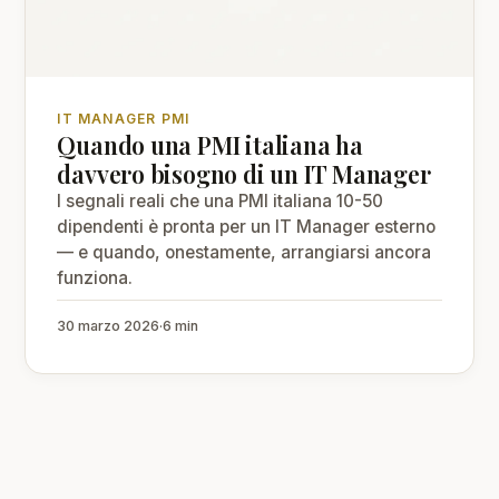
IT MANAGER PMI
Quando una PMI italiana ha
davvero bisogno di un IT Manager
I segnali reali che una PMI italiana 10-50
dipendenti è pronta per un IT Manager esterno
— e quando, onestamente, arrangiarsi ancora
funziona.
30 marzo 2026
·
6 min