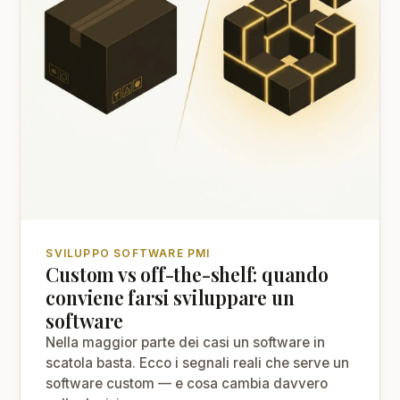
SVILUPPO SOFTWARE PMI
Custom vs off-the-shelf: quando
conviene farsi sviluppare un
software
Nella maggior parte dei casi un software in
scatola basta. Ecco i segnali reali che serve un
software custom — e cosa cambia davvero