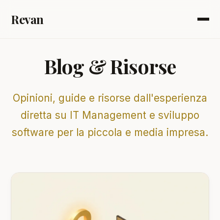
Revan
Blog & Risorse
Opinioni, guide e risorse dall'esperienza
diretta su IT Management e sviluppo
software per la piccola e media impresa.