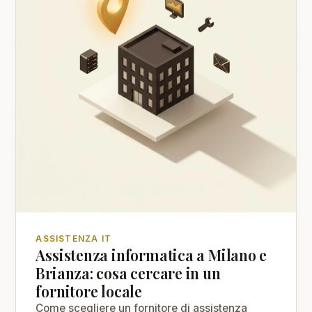
ASSISTENZA IT
Assistenza informatica a Milano e
Brianza: cosa cercare in un
fornitore locale
Come scegliere un fornitore di assistenza