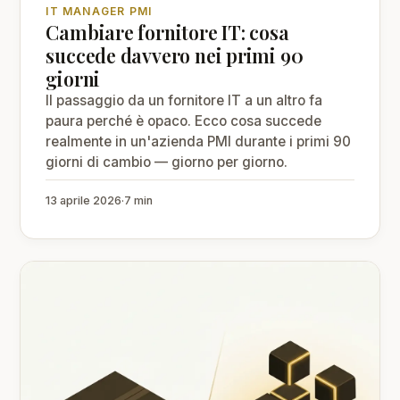
IT MANAGER PMI
Cambiare fornitore IT: cosa
succede davvero nei primi 90
giorni
Il passaggio da un fornitore IT a un altro fa
paura perché è opaco. Ecco cosa succede
realmente in un'azienda PMI durante i primi 90
giorni di cambio — giorno per giorno.
13 aprile 2026
·
7 min