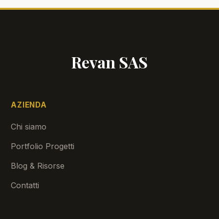
Revan SAS
AZIENDA
Chi siamo
Portfolio Progetti
Blog & Risorse
Contatti