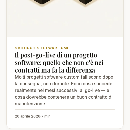
SVILUPPO SOFTWARE PMI
Il post-go-live di un progetto
software: quello che non c'è nei
contratti ma fa la differenza
Molti progetti software custom falliscono dopo
la consegna, non durante. Ecco cosa succede
realmente nei mesi successivi al go-live — e
cosa dovrebbe contenere un buon contratto di
manutenzione.
20 aprile 2026
·
7 min