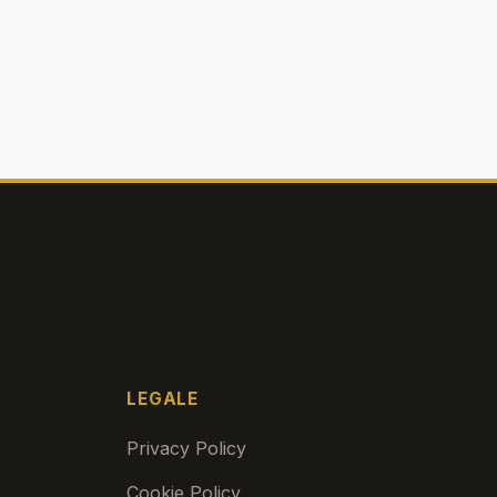
LEGALE
Privacy Policy
Cookie Policy