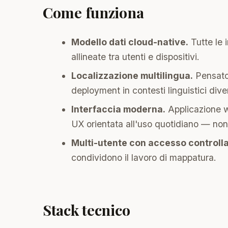
Come funziona
Modello dati cloud-native.
Tutte le 
allineate tra utenti e dispositivi.
Localizzazione multilingua.
Pensato 
deployment in contesti linguistici diver
Interfaccia moderna.
Applicazione we
UX orientata all'uso quotidiano — non
Multi-utente con accesso controlla
condividono il lavoro di mappatura.
Stack tecnico