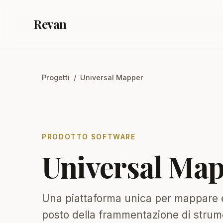
Revan
Progetti
/ Universal Mapper
PRODOTTO SOFTWARE
Universal Ma
Una piattaforma unica per mappare e 
posto della frammentazione di strum