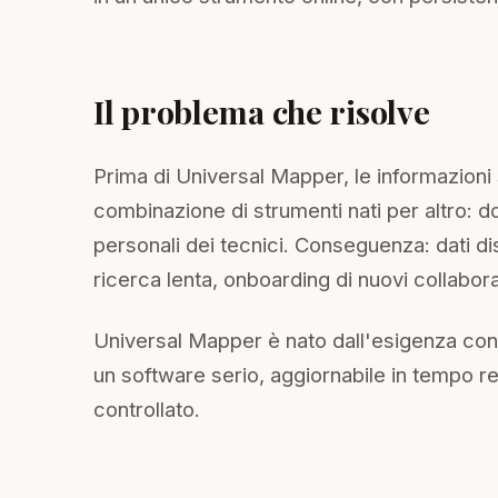
Il problema che risolve
Prima di Universal Mapper, le informazioni s
combinazione di strumenti nati per altro: d
personali dei tecnici. Conseguenza: dati dis
ricerca lenta, onboarding di nuovi collabor
Universal Mapper è nato dall'esigenza con
un software serio, aggiornabile in tempo r
controllato.