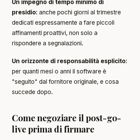
Un impegno di tempo minimo di
presidio
: anche pochi giorni al trimestre
dedicati espressamente a fare piccoli
affinamenti proattivi, non solo a
rispondere a segnalazioni.
Un orizzonte di responsabilità esplicito
:
per quanti mesi o anni il software è
"seguito" dal fornitore originale, e cosa
succede dopo.
Come negoziare il post-go-
live prima di firmare