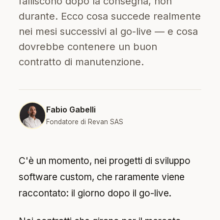
falliscono dopo la consegna, non
durante. Ecco cosa succede realmente
nei mesi successivi al go-live — e cosa
dovrebbe contenere un buon
contratto di manutenzione.
Fabio Gabelli
Fondatore di Revan SAS
C'è un momento, nei progetti di sviluppo
software custom, che raramente viene
raccontato: il giorno dopo il go-live.