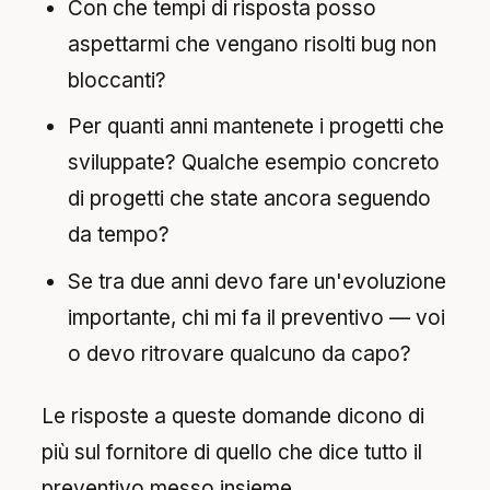
Con che tempi di risposta posso
aspettarmi che vengano risolti bug non
bloccanti?
Per quanti anni mantenete i progetti che
sviluppate? Qualche esempio concreto
di progetti che state ancora seguendo
da tempo?
Se tra due anni devo fare un'evoluzione
importante, chi mi fa il preventivo — voi
o devo ritrovare qualcuno da capo?
Le risposte a queste domande dicono di
più sul fornitore di quello che dice tutto il
preventivo messo insieme.