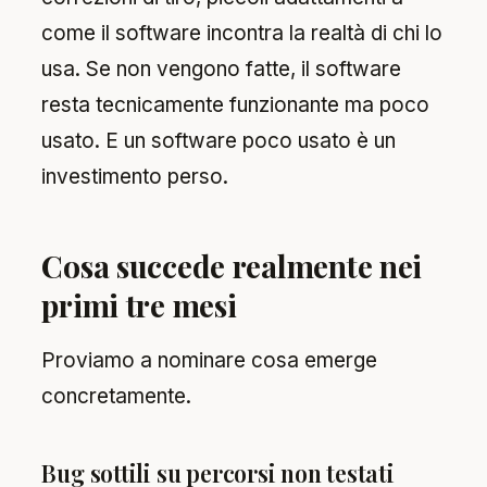
come il software incontra la realtà di chi lo
usa. Se non vengono fatte, il software
resta tecnicamente funzionante ma poco
usato. E un software poco usato è un
investimento perso.
Cosa succede realmente nei
primi tre mesi
Proviamo a nominare cosa emerge
concretamente.
Bug sottili su percorsi non testati