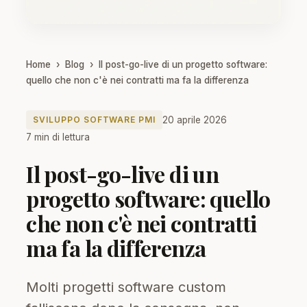
Home
›
Blog
›
Il post-go-live di un progetto software:
quello che non c'è nei contratti ma fa la differenza
20 aprile 2026
SVILUPPO SOFTWARE PMI
7 min di lettura
Il post-go-live di un
progetto software: quello
che non c'è nei contratti
ma fa la differenza
Molti progetti software custom