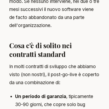
modo. Se nessuno interviene, nei due o tre
mesi successivi il nuovo software viene
de facto abbandonato da una parte
dell'organizzazione.
Cosa c'è di solito nei
contratti standard
In molti contratti di sviluppo che abbiamo
visto (non nostri), il post-go-live è coperto
da una combinazione di:
Un periodo di garanzia
, tipicamente
30-90 giorni, che copre solo bug