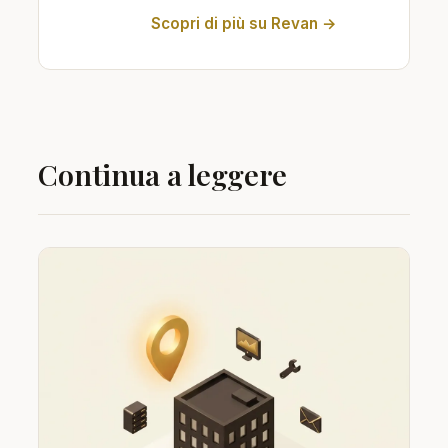
Scopri di più su Revan →
Continua a leggere