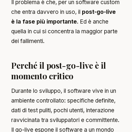
Il problema è che, per un software custom
che entra davvero in uso, il
post-go-live
è la fase più importante
. Ed è anche
quella in cui si concentra la maggior parte
dei fallimenti.
Perché il post-go-live è il
momento critico
Durante lo sviluppo, il software vive in un
ambiente controllato: specifiche definite,
dati di test puliti, pochi utenti, interazione
ravvicinata tra sviluppatori e committente.
Il go-live espone il software a un mondo