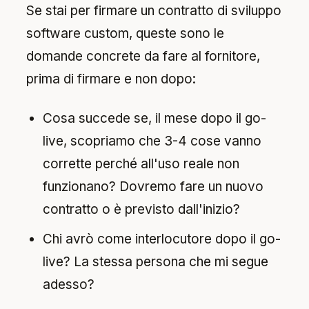
Se stai per firmare un contratto di sviluppo
software custom, queste sono le
domande concrete da fare al fornitore,
prima di firmare e non dopo:
Cosa succede se, il mese dopo il go-
live, scopriamo che 3-4 cose vanno
corrette perché all'uso reale non
funzionano? Dovremo fare un nuovo
contratto o è previsto dall'inizio?
Chi avrò come interlocutore dopo il go-
live? La stessa persona che mi segue
adesso?