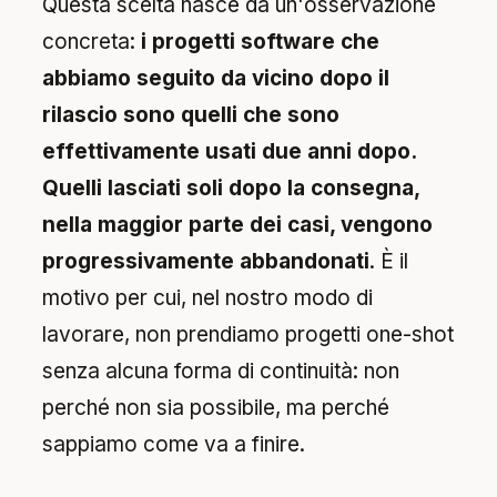
Questa scelta nasce da un'osservazione
concreta:
i progetti software che
abbiamo seguito da vicino dopo il
rilascio sono quelli che sono
effettivamente usati due anni dopo.
Quelli lasciati soli dopo la consegna,
nella maggior parte dei casi, vengono
progressivamente abbandonati
. È il
motivo per cui, nel nostro modo di
lavorare, non prendiamo progetti one-shot
senza alcuna forma di continuità: non
perché non sia possibile, ma perché
sappiamo come va a finire.