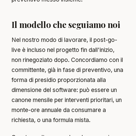
Il modello che seguiamo noi
Nel nostro modo di lavorare, il post-go-
live è incluso nel progetto fin dall'inizio,
non rinegoziato dopo. Concordiamo con il
committente, già in fase di preventivo, una
forma di presidio proporzionata alla
dimensione del software: può essere un
canone mensile per interventi prioritari, un
monte-ore annuale da consumare a
richiesta, o una formula mista.