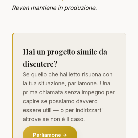
Revan mantiene in produzione.
Hai un progetto simile da
discutere?
Se quello che hai letto risuona con
la tua situazione, parliamone. Una
prima chiamata senza impegno per
capire se possiamo davvero
essere utili — o per indirizzarti
altrove se non è il caso.
Parliamone →