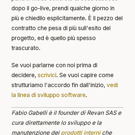
dopo il go-live, prendi qualche giorno in
più e chiedilo esplicitamente. È il pezzo del
contratto che pesa di più sull'esito del
progetto, ed è quello più spesso
trascurato.
Se vuoi parlarne con noi prima di
decidere,
scrivici
. Se vuoi capire come
strutturiamo l'accordo fin dall'inizio,
vedi
la linea di sviluppo software
.
Fabio Gabelli è il founder di Revan SAS e
cura direttamente lo sviluppo e la
manutenzione dei
prodotti interni
che