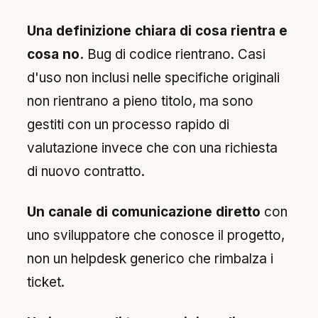
Una definizione chiara di cosa rientra e
cosa no.
Bug di codice rientrano. Casi
d'uso non inclusi nelle specifiche originali
non rientrano a pieno titolo, ma sono
gestiti con un processo rapido di
valutazione invece che con una richiesta
di nuovo contratto.
Un canale di comunicazione diretto
con
uno sviluppatore che conosce il progetto,
non un helpdesk generico che rimbalza i
ticket.