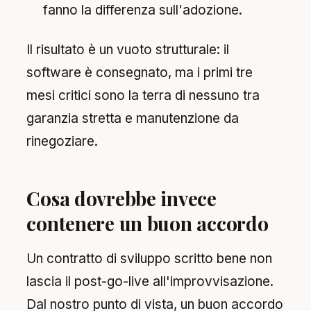
fanno la differenza sull'adozione.
Il risultato è un vuoto strutturale: il
software è consegnato, ma i primi tre
mesi critici sono la terra di nessuno tra
garanzia stretta e manutenzione da
rinegoziare.
Cosa dovrebbe invece
contenere un buon accordo
Un contratto di sviluppo scritto bene non
lascia il post-go-live all'improvvisazione.
Dal nostro punto di vista, un buon accordo