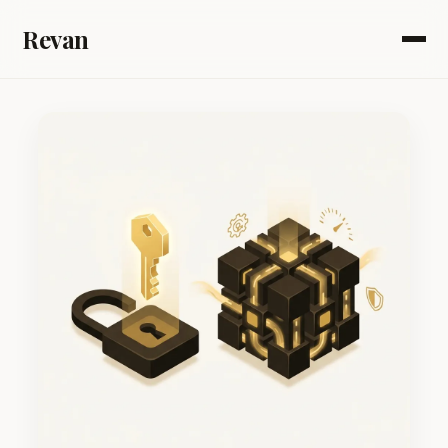
Revan