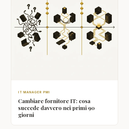
IT MANAGER PMI
Cambiare fornitore IT: cosa
succede davvero nei primi 90
giorni