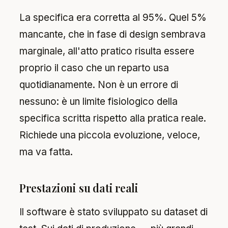
La specifica era corretta al 95%. Quel 5%
mancante, che in fase di design sembrava
marginale, all'atto pratico risulta essere
proprio il caso che un reparto usa
quotidianamente. Non è un errore di
nessuno: è un limite fisiologico della
specifica scritta rispetto alla pratica reale.
Richiede una piccola evoluzione, veloce,
ma va fatta.
Prestazioni su dati reali
Il software è stato sviluppato su dataset di