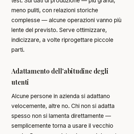
test. Sui dati di produzione — più grandi,
meno puliti, con relazioni storiche
complesse — alcune operazioni vanno più
lente del previsto. Serve ottimizzare,
indicizzare, a volte riprogettare piccole
parti.
Adattamento dell'abitudine degli
utenti
Alcune persone in azienda si adattano
velocemente, altre no. Chi non si adatta
spesso non si lamenta direttamente —
semplicemente torna a usare il vecchio