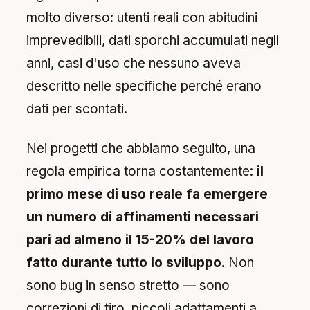
molto diverso: utenti reali con abitudini
imprevedibili, dati sporchi accumulati negli
anni, casi d'uso che nessuno aveva
descritto nelle specifiche perché erano
dati per scontati.
Nei progetti che abbiamo seguito, una
regola empirica torna costantemente:
il
primo mese di uso reale fa emergere
un numero di affinamenti necessari
pari ad almeno il 15-20% del lavoro
fatto durante tutto lo sviluppo
. Non
sono bug in senso stretto — sono
correzioni di tiro, piccoli adattamenti a