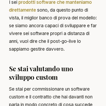
I sei
prodotti software che manteniamo
direttamente
sono, da questo punto di
vista, il miglior banco di prova del modello:
se siamo ancora capaci di sviluppare e far
vivere sei software propri a distanza di
anni, vuol dire che il post-go-live lo
sappiamo gestire davvero.
Se stai valutando uno
sviluppo custom
Se stai per commissionare un software
custom e il contratto che hai davanti non
parla in modo concreto di cosa succede