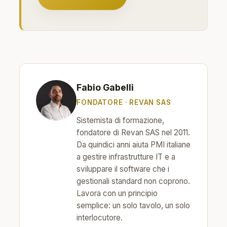
Fabio Gabelli
FONDATORE · REVAN SAS
Sistemista di formazione,
fondatore di Revan SAS nel 2011.
Da quindici anni aiuta PMI italiane
a gestire infrastrutture IT e a
sviluppare il software che i
gestionali standard non coprono.
Lavora con un principio
semplice: un solo tavolo, un solo
interlocutore.