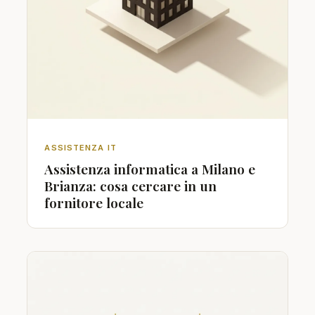
ASSISTENZA IT
Assistenza informatica a Milano e
Brianza: cosa cercare in un
fornitore locale