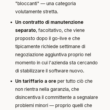
"bloccanti" — una categoria
volutamente stretta.
Un contratto di manutenzione
separato
, facoltativo, che viene
proposto dopo il go-live e che
tipicamente richiede settimane di
negoziazione aggiuntiva proprio nel
momento in cui l'azienda sta cercando
di stabilizzare il software nuovo.
Un tariffario a ore
per tutto ciò che
non rientra nella garanzia, che
disincentiva il committente a segnalare
problemi minori — proprio quelli che