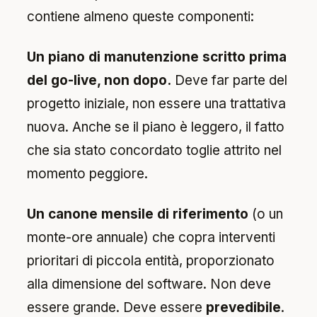
contiene almeno queste componenti:
Un piano di manutenzione scritto prima
del go-live, non dopo.
Deve far parte del
progetto iniziale, non essere una trattativa
nuova. Anche se il piano è leggero, il fatto
che sia stato concordato toglie attrito nel
momento peggiore.
Un canone mensile di riferimento
(o un
monte-ore annuale) che copra interventi
prioritari di piccola entità, proporzionato
alla dimensione del software. Non deve
essere grande. Deve essere
prevedibile
.