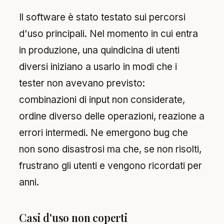
Il software è stato testato sui percorsi
d'uso principali. Nel momento in cui entra
in produzione, una quindicina di utenti
diversi iniziano a usarlo in modi che i
tester non avevano previsto:
combinazioni di input non considerate,
ordine diverso delle operazioni, reazione a
errori intermedi. Ne emergono bug che
non sono disastrosi ma che, se non risolti,
frustrano gli utenti e vengono ricordati per
anni.
Casi d'uso non coperti